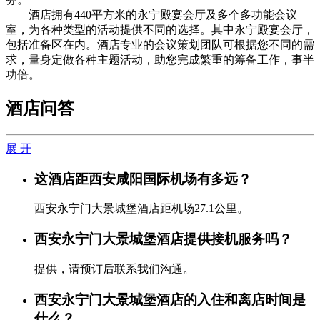
酒店拥有440平方米的永宁殿宴会厅及多个多功能会议
室，为各种类型的活动提供不同的选择。其中永宁殿宴会厅，
包括准备区在内。酒店专业的会议策划团队可根据您不同的需
求，量身定做各种主题活动，助您完成繁重的筹备工作，事半
功倍。
酒店问答
展 开
这酒店距西安咸阳国际机场有多远？
西安永宁门大景城堡酒店距机场27.1公里。
西安永宁门大景城堡酒店提供接机服务吗？
提供，请预订后联系我们沟通。
西安永宁门大景城堡酒店的入住和离店时间是
什么？