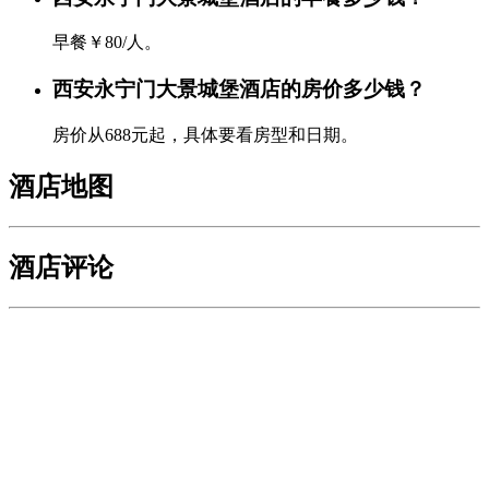
早餐￥80/人。
西安永宁门大景城堡酒店的房价多少钱？
房价从688元起，具体要看房型和日期。
酒店地图
酒店评论