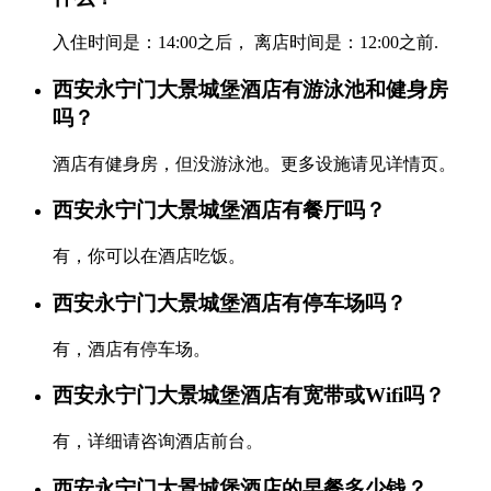
入住时间是：14:00之后， 离店时间是：12:00之前.
西安永宁门大景城堡酒店有游泳池和健身房
吗？
酒店有健身房，但没游泳池。更多设施请见详情页。
西安永宁门大景城堡酒店有餐厅吗？
有，你可以在酒店吃饭。
西安永宁门大景城堡酒店有停车场吗？
有，酒店有停车场。
西安永宁门大景城堡酒店有宽带或Wifi吗？
有，详细请咨询酒店前台。
西安永宁门大景城堡酒店的早餐多少钱？