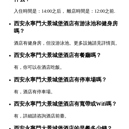
入住時間是：14:00之后， 離店時間是：12:00之前.
西安永寧門大景城堡酒店有游泳池和健身房
嗎？
酒店有健身房，但沒游泳池。更多設施請見詳情頁。
西安永寧門大景城堡酒店有餐廳嗎？
有，你可以在酒店吃飯。
西安永寧門大景城堡酒店有停車場嗎？
有，酒店有停車場。
西安永寧門大景城堡酒店有寬帶或Wifi嗎？
有，詳細請咨詢酒店前臺。
西安永寧門大景城堡酒店的早餐多少錢？